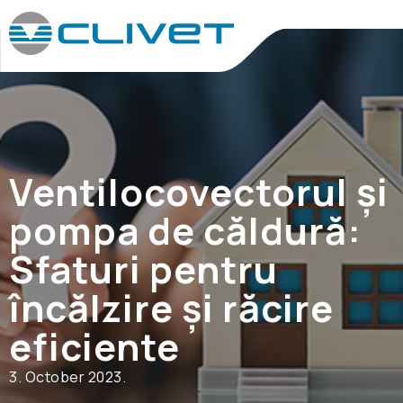
Ventilocovectorul și
pompa de căldură:
Sfaturi pentru
încălzire și răcire
eficiente
3. October 2023.