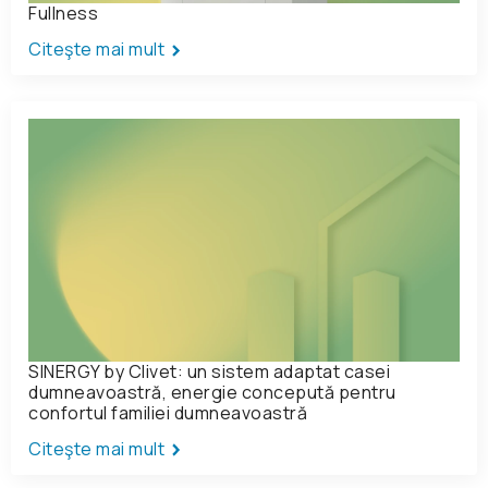
Fullness
Citeşte mai mult
SINERGY by Clivet: un sistem adaptat casei
dumneavoastră, energie concepută pentru
confortul familiei dumneavoastră
Citeşte mai mult