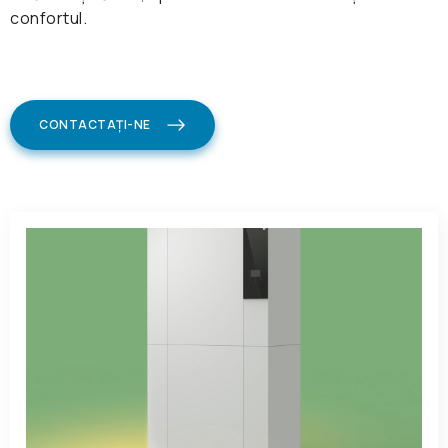
confortul.
CONTACTAȚI-NE