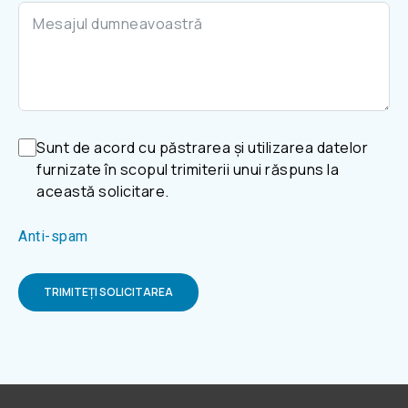
Sunt de acord cu păstrarea și utilizarea datelor
furnizate în scopul trimiterii unui răspuns la
această solicitare.
Anti-spam
TRIMITEȚI SOLICITAREA