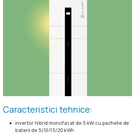
Caracteristici tehnice:
invertor hibrid monofazat de 5 kW cu pachete de
baterii de 5/10/15/20 kWh