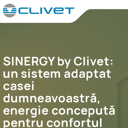
SINERGY by Clivet:
un sistem adaptat
casei
dumneavoastră,
energie concepută
pentru confortul