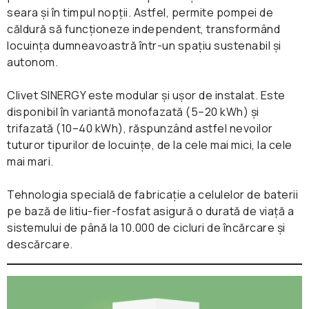
seara și în timpul nopții. Astfel, permite pompei de
căldură să funcționeze independent, transformând
locuința dumneavoastră într-un spațiu sustenabil și
autonom.
Clivet SINERGY este modular și ușor de instalat. Este
disponibil în variantă monofazată (5–20 kWh) și
trifazată (10–40 kWh), răspunzând astfel nevoilor
tuturor tipurilor de locuințe, de la cele mai mici, la cele
mai mari.
Tehnologia specială de fabricație a celulelor de baterii
pe bază de litiu-fier-fosfat asigură o durată de viață a
sistemului de până la 10.000 de cicluri de încărcare și
descărcare.