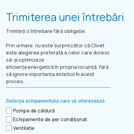
Trimiterea unei întrebări
Trimiteți o întrebare fără obligație.
Prin urmare, nu este surprinzător că Clivet
este alegerea preferată a celor care doresc
să-și optimizeze
eficiența energetică în propria locuință, fără
să ignore importanța esteticii în acest
proces.
Selecția echipamentului care vă interesează
Pompe de căldură
Echipamente de aer condiționat
Ventilație