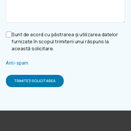
Sunt de acord cu păstrarea și utilizarea datelor
furnizate în scopul trimiterii unui răspuns la
această solicitare.
Anti-spam
TRIMITEȚI SOLICITAREA