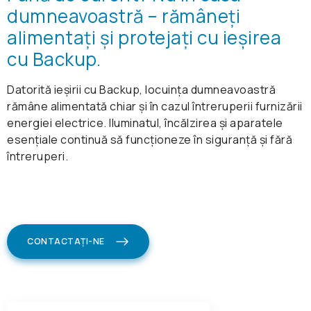
dumneavoastră – rămâneți
alimentați și protejați cu ieșirea
cu Backup.
Datorită ieșirii cu Backup, locuința dumneavoastră
rămâne alimentată chiar și în cazul întreruperii furnizării
energiei electrice. Iluminatul, încălzirea și aparatele
esențiale continuă să funcționeze în siguranță și fără
întreruperi.
CONTACTAȚI-NE