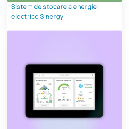
Sistem de stocare a energiei
electrice Sinergy