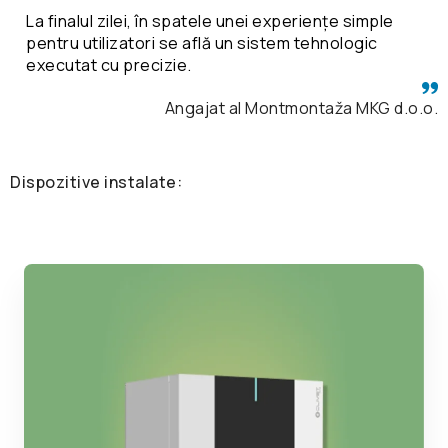
La finalul zilei, în spatele unei experiențe simple
pentru utilizatori se află un sistem tehnologic
executat cu precizie.
Angajat al Montmontaža MKG d.o.o.
Dispozitive instalate: