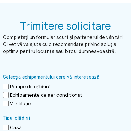
Trimitere solicitare
Completați un formular scurt și partenerul de vânzări
Clivet vă va ajuta cu o recomandare privind soluția
optimă pentru locuința sau biroul dumneavoastră.
Selecția echipamentului care vă interesează
Pompe de căldură
Echipamente de aer condiționat
Ventilație
Tipul clădirii
Casă