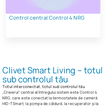
Control central Control 4 NRG
Clivet Smart Living – totul
sub controlul tău
Totul interconectat, totul sub controlul tău
„Creierul” central al întregului sistem este Control 4
NRG, care este conectat la termostatele de cameră
HID-TSmart, la pompa de căldură, la recuperator și la