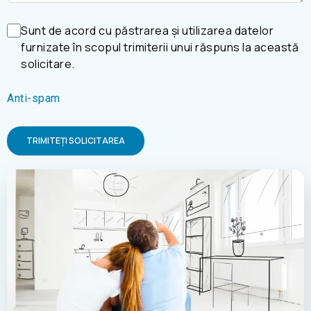
Sunt de acord cu păstrarea și utilizarea datelor
furnizate în scopul trimiterii unui răspuns la această
solicitare.
Anti-spam
TRIMITEȚI SOLICITAREA