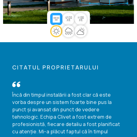
CITATUL PROPRIETARULUI
Încă din timpul instalării a fost clar că este
vorba despre un sistem foarte bine pus la
punct și avansat din punct de vedere
tehnologic. Echipa Clivet a fost extrem de
profesionistă, fiecare detaliu a fost planificat
cu atenție. Mi-a plăcut faptul că în timpul