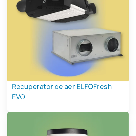
Recuperator de aer ELFOFresh
EVO