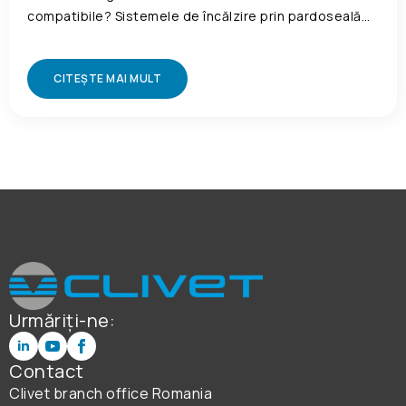
compatibile? Sistemele de încălzire prin pardoseală…
CITEȘTE MAI MULT
Urmăriți-ne:
Contact
Clivet branch office Romania