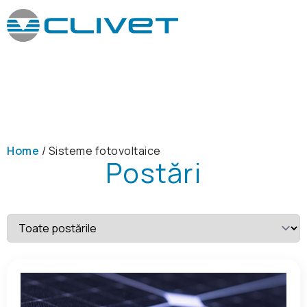
Home
/
Sisteme fotovoltaice
Postări