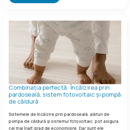
Combinația perfectă: Încălzirea prin
pardoseală, sistem fotovoltaic și pompă
de căldură
Sistemele de încălzire prin pardoseală, alături de
pompa de căldură și sistemul fotovoltaic, pot asigura
cel mai înalt grad de economisire. Dar sunt ele