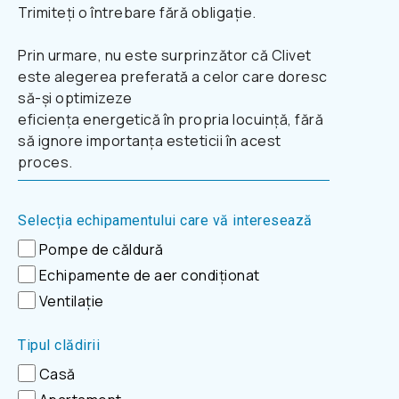
Trimiteți o întrebare fără obligație.
Prin urmare, nu este surprinzător că Clivet
este alegerea preferată a celor care doresc
să-și optimizeze
eficiența energetică în propria locuință, fără
să ignore importanța esteticii în acest
proces.
Selecția echipamentului care vă interesează
Pompe de căldură
Echipamente de aer condiționat
Ventilație
Tipul clădirii
Casă