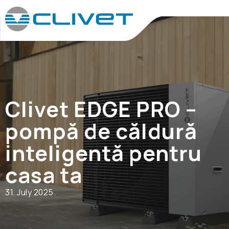
Clivet EDGE PRO –
pompă de căldură
inteligentă pentru
casa ta
31. July 2025.