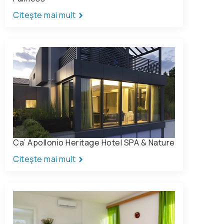
Citeşte mai mult
Ca’ Apollonio Heritage Hotel SPA & Nature
Citeşte mai mult