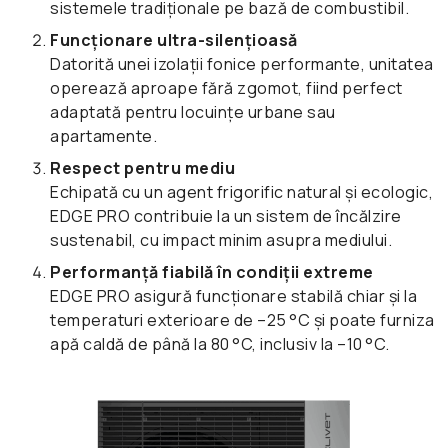
sistemele tradiționale pe bază de combustibil.
Funcționare ultra-silențioasă
Datorită unei izolații fonice performante, unitatea
operează aproape fără zgomot, fiind perfect
adaptată pentru locuințe urbane sau
apartamente.
Respect pentru mediu
Echipată cu un agent frigorific natural și ecologic,
EDGE PRO contribuie la un sistem de încălzire
sustenabil, cu impact minim asupra mediului.
Performanță fiabilă în condiții extreme
EDGE PRO asigură funcționare stabilă chiar și la
temperaturi exterioare de –25 °C și poate furniza
apă caldă de până la 80 °C, inclusiv la –10 °C.